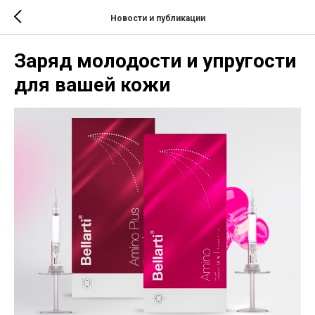
Новости и публикации
Заряд молодости и упругости
для вашей кожи