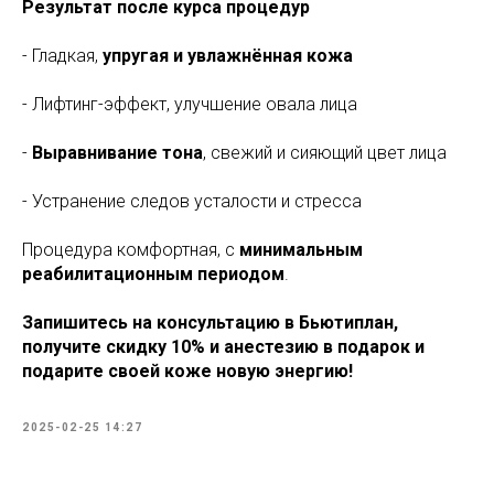
Результат после курса процедур
- Гладкая,
упругая и увлажнённая кожа
- Лифтинг-эффект, улучшение овала лица
-
Выравнивание тона
, свежий и сияющий цвет лица
- Устранение следов усталости и стресса
Процедура комфортная, с
минимальным
реабилитационным периодом
.
Запишитесь на консультацию в Бьютиплан,
получите скидку 10% и анестезию в подарок и
подарите своей коже новую энергию!
2025-02-25 14:27