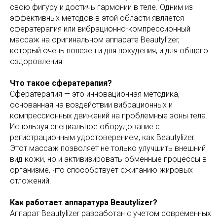
свою фигуру и достичь гармонии в теле. Одним из
эффективных методов в этой области является
сфератерапия или вибрационно-компрессионный
массаж на оригинальном аппарате Beautylizer,
который очень полезен и для похудения, и для общего
оздоровления.
Что такое сфератерапия?
Сфератерапия — это инновационная методика,
основанная на воздействии вибрационных и
компрессионных движений на проблемные зоны тела.
Используя специальное оборудование с
регистрационным удостоверением, как Beautylizer.
Этот массаж позволяет не только улучшить внешний
вид кожи, но и активизировать обменные процессы в
организме, что способствует сжиганию жировых
отложений.
Как работает аппаратура Beautylizer?
Аппарат Beautylizer разработан с учетом современных