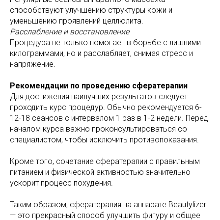
способствуют улучшению структуры кожи и
уменьшению проявлений целлюлита.
Расслабление и восстановление
Процедура не только помогает в борьбе с лишними
килограммами, но и расслабляет, снимая стресс и
напряжение.
Рекомендации по проведению сфератерапии
Для достижения наилучших результатов следует
проходить курс процедур. Обычно рекомендуется 6-
12-18 сеансов с интервалом 1 раз в 1-2 недели. Перед
началом курса важно проконсультироваться со
специалистом, чтобы исключить противопоказания.
Кроме того, сочетание сфератерапии с правильным
питанием и физической активностью значительно
ускорит процесс похудения.
Таким образом, сфератерапия на аппарате Beautylizer
— это прекрасный способ улучшить фигуру и общее