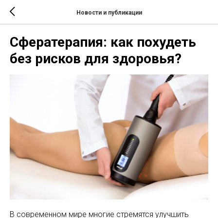
Новости и публикации
Сфератерапия: как похудеть
без рисков для здоровья?
В современном мире многие стремятся улучшить