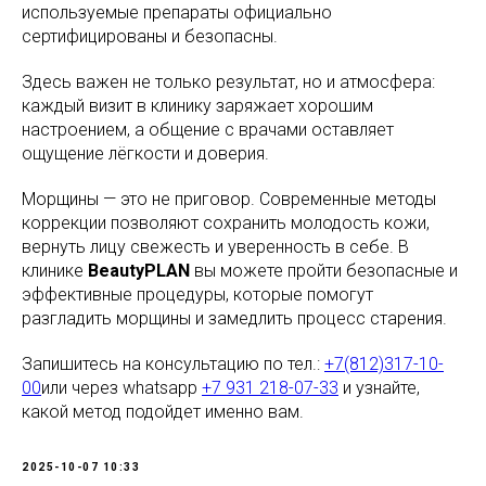
используемые препараты официально
сертифицированы и безопасны.
Здесь важен не только результат, но и атмосфера:
каждый визит в клинику заряжает хорошим
настроением, а общение с врачами оставляет
ощущение лёгкости и доверия.
Морщины — это не приговор. Современные методы
коррекции позволяют сохранить молодость кожи,
вернуть лицу свежесть и уверенность в себе. В
клинике
BeautyPLAN
вы можете пройти безопасные и
эффективные процедуры, которые помогут
разгладить морщины и замедлить процесс старения.
Запишитесь на консультацию по тел.:
+7(812)317-10-
00
или через whatsapp
+7 931 218-07-33
и узнайте,
какой метод подойдет именно вам.
2025-10-07 10:33