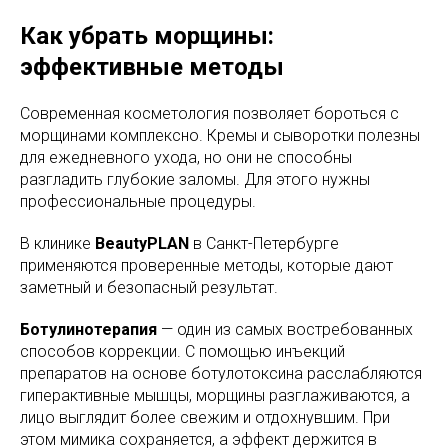
Как убрать морщины:
эффективные методы
Современная косметология позволяет бороться с
морщинами комплексно. Кремы и сыворотки полезны
для ежедневного ухода, но они не способны
разгладить глубокие заломы. Для этого нужны
профессиональные процедуры.
В клинике
BeautyPLAN
в Санкт-Петербурге
применяются проверенные методы, которые дают
заметный и безопасный результат.
Ботулинотерапия
— один из самых востребованных
способов коррекции. С помощью инъекций
препаратов на основе ботулотоксина расслабляются
гиперактивные мышцы, морщины разглаживаются, а
лицо выглядит более свежим и отдохнувшим. При
этом мимика сохраняется, а эффект держится в