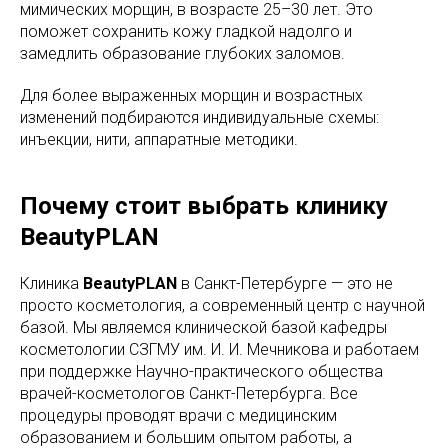
мимических морщин, в возрасте 25–30 лет. Это
поможет сохранить кожу гладкой надолго и
замедлить образование глубоких заломов.
Для более выраженных морщин и возрастных
изменений подбираются индивидуальные схемы:
инъекции, нити, аппаратные методики.
Почему стоит выбрать клинику
BeautyPLAN
Клиника
BeautyPLAN
в Санкт-Петербурге — это не
просто косметология, а современный центр с научной
базой. Мы являемся клинической базой кафедры
косметологии СЗГМУ им. И. И. Мечникова и работаем
при поддержке Научно-практического общества
врачей-косметологов Санкт-Петербурга. Все
процедуры проводят врачи с медицинским
образованием и большим опытом работы, а