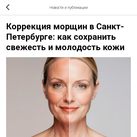
Новости и публикации
Коррекция морщин в Санкт-
Петербурге: как сохранить
свежесть и молодость кожи