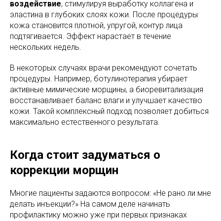
воздействие
, стимулируя выработку коллагена и
эластина в глубоких слоях кожи. После процедуры
кожа становится плотной, упругой, контур лица
подтягивается. Эффект нарастает в течение
нескольких недель.
В некоторых случаях врачи рекомендуют сочетать
процедуры. Например, ботулинотерапия убирает
активные мимические морщины, а биоревитализация
восстанавливает баланс влаги и улучшает качество
кожи. Такой комплексный подход позволяет добиться
максимально естественного результата.
Когда стоит задуматься о
коррекции морщин
Многие пациенты задаются вопросом: «Не рано ли мне
делать инъекции?» На самом деле начинать
профилактику можно уже при первых признаках