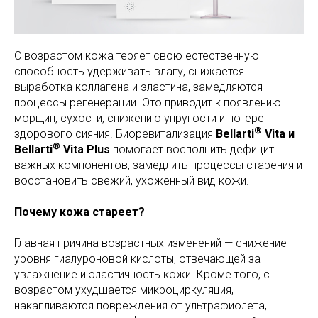
С возрастом кожа теряет свою естественную
способность удерживать влагу, снижается
выработка коллагена и эластина, замедляются
процессы регенерации. Это приводит к появлению
морщин, сухости, снижению упругости и потере
®
здорового сияния. Биоревитализация
Bellarti
Vita и
®
Bellarti
Vita Plus
помогает восполнить дефицит
важных компонентов, замедлить процессы старения и
восстановить свежий, ухоженный вид кожи.
Почему кожа стареет?
Главная причина возрастных изменений — снижение
уровня гиалуроновой кислоты, отвечающей за
увлажнение и эластичность кожи. Кроме того, с
возрастом ухудшается микроциркуляция,
накапливаются повреждения от ультрафиолета,