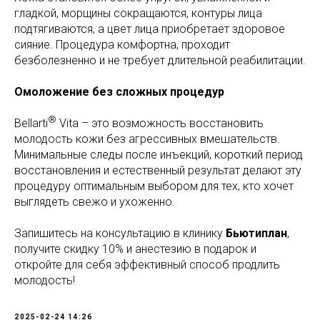
гладкой, морщины сокращаются, контуры лица
подтягиваются, а цвет лица приобретает здоровое
сияние. Процедура комфортна, проходит
безболезненно и не требует длительной реабилитации.
Омоложение без сложных процедур
®
Bellarti
Vita – это возможность восстановить
молодость кожи без агрессивных вмешательств.
Минимальные следы после инъекций, короткий период
восстановления и естественный результат делают эту
процедуру оптимальным выбором для тех, кто хочет
выглядеть свежо и ухоженно.
Запишитесь на консультацию в клинику
Бьютиплан
,
получите скидку 10% и анестезию в подарок и
откройте для себя эффективный способ продлить
молодость!
2025-02-24 14:26