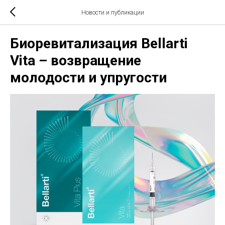
Новости и публикации
Биоревитализация Bellarti
Vita – возвращение
молодости и упругости