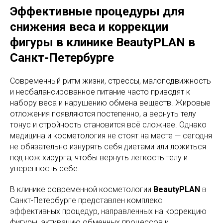
Эффективные процедуры для
снижения веса и коррекции
фигуры в клинике BeautyPLAN в
Санкт-Петербурге
Современный ритм жизни, стрессы, малоподвижность
и несбалансированное питание часто приводят к
набору веса и нарушению обмена веществ. Жировые
отложения появляются постепенно, а вернуть телу
тонус и стройность становится всё сложнее. Однако
медицина и косметология не стоят на месте — сегодня
не обязательно изнурять себя диетами или ложиться
под нож хирурга, чтобы вернуть легкость телу и
уверенность себе.
В клинике современной косметологии
BeautyPLAN
в
Санкт-Петербурге представлен комплекс
эффективных процедур, направленных на коррекцию
фигуры, активацию обменных процессов и