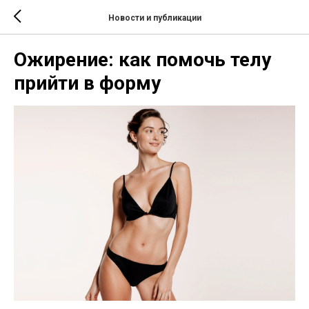
Новости и публикации
Ожирение: как помочь телу
прийти в форму