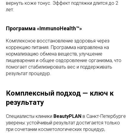
вернуть коже тонус. Эффект подтяжки длится до 2
лет.
Программа «ImmunoHealth™»
Комплексное восстановление здоровья через
коррекцию питания. Программа направлена на
нормализацию обмена веществ, улучшение
пищеварения и общее оздоровление организма, что
помогает стабилизировать вес и поддерживать
результат процедур.
Комплексный подход — ключ к
результату
Специалисты клиники
BeautyPLAN
в Санкт-Петербурге
уверены: устойчивый результат достигается только
при сочетании косметологических процедур,