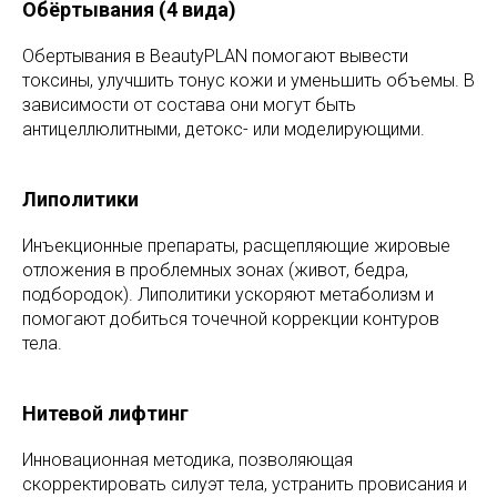
Обёртывания (4 вида)
Обертывания в BeautyPLAN помогают вывести
токсины, улучшить тонус кожи и уменьшить объемы. В
зависимости от состава они могут быть
антицеллюлитными, детокс- или моделирующими.
Липолитики
Инъекционные препараты, расщепляющие жировые
отложения в проблемных зонах (живот, бедра,
подбородок). Липолитики ускоряют метаболизм и
помогают добиться точечной коррекции контуров
тела.
Нитевой лифтинг
Инновационная методика, позволяющая
скорректировать силуэт тела, устранить провисания и