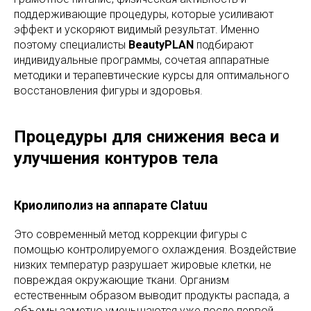
поддерживающие процедуры, которые усиливают
эффект и ускоряют видимый результат. Именно
поэтому специалисты
BeautyPLAN
подбирают
индивидуальные программы, сочетая аппаратные
методики и терапевтические курсы для оптимального
восстановления фигуры и здоровья.
Процедуры для снижения веса и
улучшения контуров тела
Криолиполиз на аппарате Clatuu
Это современный метод коррекции фигуры с
помощью контролируемого охлаждения. Воздействие
низких температур разрушает жировые клетки, не
повреждая окружающие ткани. Организм
естественным образом выводит продукты распада, а
объемы заметно уменьшаются уже после первой