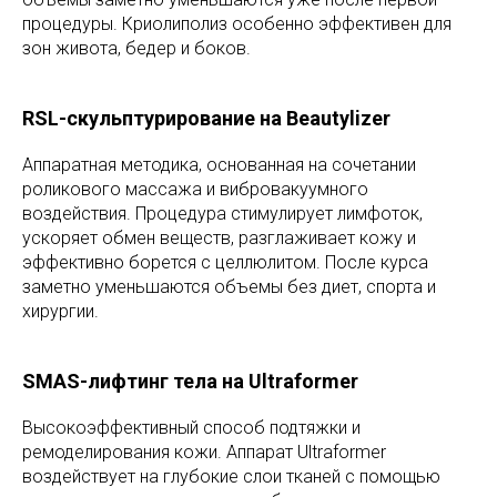
процедуры. Криолиполиз особенно эффективен для
зон живота, бедер и боков.
RSL-скульптурирование на Beautylizer
Аппаратная методика, основанная на сочетании
роликового массажа и вибровакуумного
воздействия. Процедура стимулирует лимфоток,
ускоряет обмен веществ, разглаживает кожу и
эффективно борется с целлюлитом. После курса
заметно уменьшаются объемы без диет, спорта и
хирургии.
SMAS-лифтинг тела на Ultraformer
Высокоэффективный способ подтяжки и
ремоделирования кожи. Аппарат Ultraformer
воздействует на глубокие слои тканей с помощью