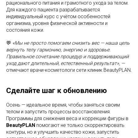
рационального питания и грамотного ухода за телом.
Для каждого пациента разрабатывается
индивидуальный курс с учётом особенностей
организма, уровня физической активности и
состояния кожи.
💬
«Мы не просто помогаем снизить вес — наша цель
вернуть телу гармонию, энергию и здоровье.
Правильное сочетание процедур и поддерживающий
уход дают длительный, естественный результат», —
отмечают врачи-косметологи сети клиник BeautyPLAN
.
Сделайте шаг к обновлению
Осень — идеальное время, чтобы заняться своим
телом и запустить процессы восстановления.
Программы для снижения веса и коррекции фигуры в
BeautyPLAN
помогают не только скорректировать
контуры, но и улучшить качество кожи, запустить