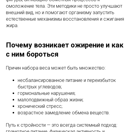
омоложение тела. Эти методики не просто улучшают
внешний вид, но и помогают организму запустить
естественные механизмы восстановления и сжигания
жира.
Почему возникает ожирение и как
с ним бороться
Причин набора веса может быть множество:
несбалансированное питание и переизбыток
быстрых углеводов;
гормональные нарушения;
малоподвижный образ жизни;
хронический стресс;
возрастное замедление обмена веществ.
Путь к стройности — это всегда системный подход:
грамотное питание, физическая активность и