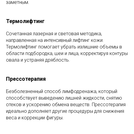
заметным.
Термолифтинг
Сочетанная лазерная и световая методика,
направленная на интенсивный лифтинг кожи.
Термолифтинг помогает убрать излишние объемы в
области подбородка, шеи и лица, корректируя контуры
овала и устраняя дряблость.
Прессотерапия
Безболезненный способ лимфодренажа, который
способствует выведению лишней жидкости, снятию
отеков и ускорению обмена веществ. Прессотерапия
идеально дополняет другие процедуры для снижения
веса и коррекции фигуры.