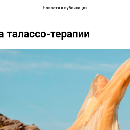
Новости и публикации
а талассо-терапии