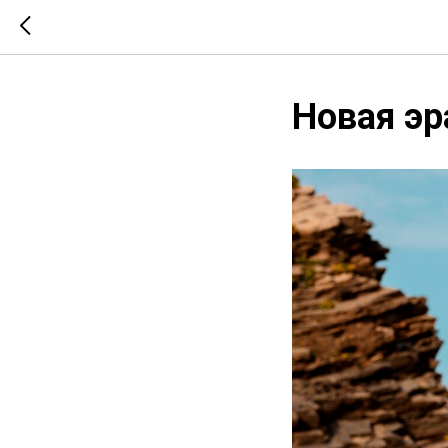
Новая эр