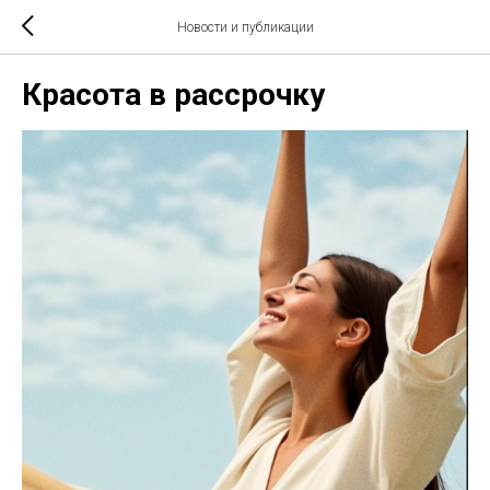
Новости и публикации
Красота в рассрочку