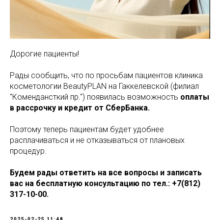
Дорогие пациенты!
Рады сообщить, что по просьбам пациентов клиника
косметологии BeautyPLAN на Гаккелевской (филиал
"Комендансткий пр.") появилась возможность
оплаты
в рассрочку и кредит от СберБанка.
Поэтому теперь пациентам будет удобнее
расплачиваться и не отказываться от плановых
процедур.
Будем рады ответить на все вопросы и записать
вас на бесплатную консультацию по тел.: +7(812)
317-10-00.
2025-02-25 11:48