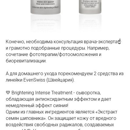
Конечно, необходима консультация врача-эксперта☝
и грамотно подобранные процедуры. Например,
сочетание фототерапии/фотоомоложения и
биоревитализации.
А для домашнего ухода порекомендуем 2 средства из
линейки EvenSwiss (Швейцария).
💛 Brightening Intense Treatment - сыворотка,
обладающая антиоксидантным эффектом и дает
немедленный эффект сияния!
Одним из главных ингредиентов является «Экстракт
семян шиповника». Он защищает кожу от вредного
воздействия свободных радикалов, создаваемых