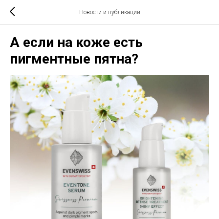
Новости и публикации
А если на коже есть
пигментные пятна?