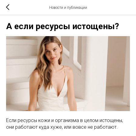
Новости и публикации
А если ресурсы истощены?
Если ресурсы кожи и организма в целом истощены,
они работают куда хуже, или вовсе не работают.