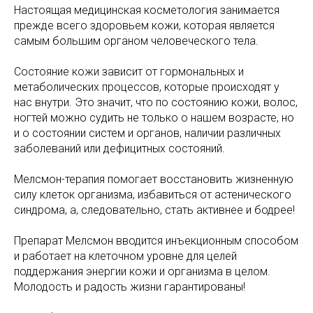
Настоящая медицинская косметология занимается
прежде всего здоровьем кожи, которая является
самым большим органом человеческого тела.
Состояние кожи зависит от гормональных и
метаболических процессов, которые происходят у
нас внутри. Это значит, что по состоянию кожи, волос,
ногтей можно судить не только о нашем возрасте, но
и о состоянии систем и органов, наличии различных
заболеваний или дефицитных состояний.
Мелсмон-терапия помогает восстановить жизненную
силу клеток организма, избавиться от астенического
синдрома, а, следовательно, стать активнее и бодрее!
Препарат Мелсмон вводится инъекционным способом
и работает на клеточном уровне для целей
поддержания энергии кожи и организма в целом.
Молодость и радость жизни гарантированы!