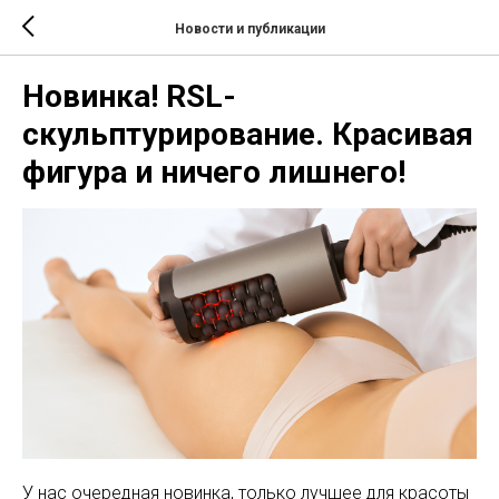
Новости и публикации
Новинка! RSL-
скульптурирование. Красивая
фигура и ничего лишнего!
У нас очередная новинка, только лучшее для красоты