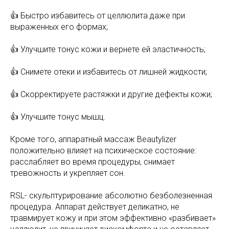
👍 Быстро избавитесь от целлюлита даже при
выраженных его формах;
👍 Улучшите тонус кожи и вернете ей эластичность;
👍 Снимете отеки и избавитесь от лишней жидкости;
👍 Скорректируете растяжки и другие дефекты кожи;
👍 Улучшите тонус мышц.
Кроме того, аппаратный массаж Beautylizer
положительно влияет на психическое состояние:
расслабляет во время процедуры, снимает
тревожность и укрепляет сон.
RSL- скульптурирование абсолютно безболезненная
процедура. Аппарат действует деликатно, не
травмирует кожу и при этом эффективно «разбивает»