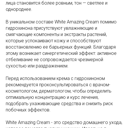
лица становится более ровным, тон — светлее и
однороднее.
В уникальном составе White Amazing Cream помимо
гидрохинона присутствуют увлажняющие и
смягчающие компоненты и экстракты растений,
которые успокаивают кожу и способствуют
восстановлению ее барьерных функций. Благодаря
этому возникает синергетический эффект: активное
отбеливание не сопровождается чрезмерной
сухостью или раздражением.
Перед использованием крема с гидрохиноном
рекомендуется проконсультироваться с врачом-
косметологом, дерматологом, чтобы определить
оптимальную концентрацию и курс лечения,
подобрать ухаживающие средства и снизить риск
побочных эффектов.
White Amazing Cream - это средство домашнего ухода,