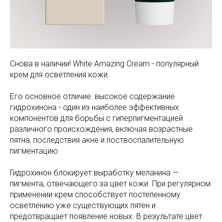
Снова в наличии! White Amazing Cream - популярный
крем для осветления кожи.
Его основное отличие: высокое содержание
гидрохинона - один из наиболее эффективных
компонентов для борьбы с гиперпигментацией
различного происхождения, включая возрастные
пятна, последствия акне и поствоспалительную
пигментацию.
Гидрохинон блокирует выработку меланина —
пигмента, отвечающего за цвет кожи. При регулярном
применении крем способствует постепенному
осветлению уже существующих пятен и
предотвращает появление новых. В результате цвет