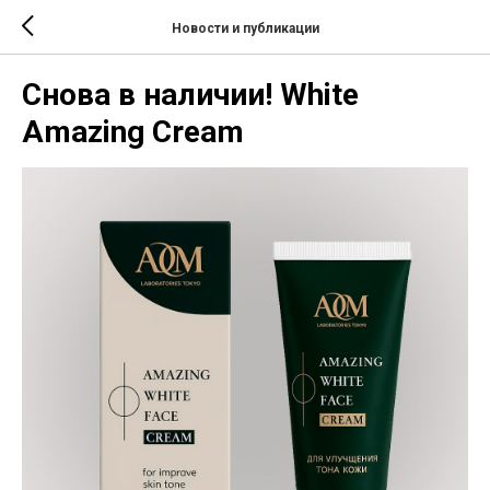
Новости и публикации
Снова в наличии! White
Amazing Cream