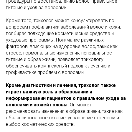
процедуры по восстановлению волос, правильное
питание и уход за волосами.
Кроме того, трихолог может консультировать по
вопросам профилактики заболеваний волос и кожи,
подбирая подходящие косметические средства и
уходовые программы. Понимание различных
факторов, влияющих на здоровье волос, таких как
стресс, гормональные изменения, неправильное
питание и образ жизни, позволяет трихологу
обеспечивать комплексный подход к лечению и
профилактике проблем с волосами.
Кроме диагностики и лечения, трихолог также
играет важную роль в образовании и
информировании пациентов о правильном уходе за
волосами и кожей головы.
Он может
рекомендовать изменения в образе жизни, такие как
сбалансированное питание, управление стрессом и
выбор косметических средств.