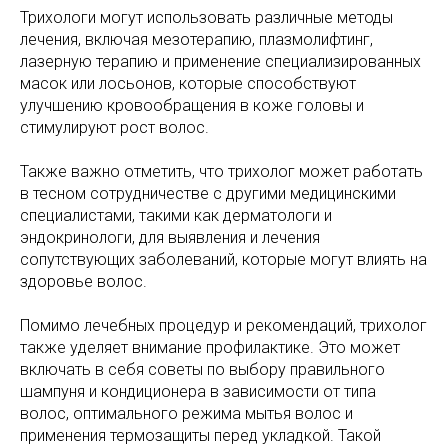
Трихологи могут использовать различные методы
лечения, включая мезотерапию, плазмолифтинг,
лазерную терапию и применение специализированных
масок или лосьонов, которые способствуют
улучшению кровообращения в коже головы и
стимулируют рост волос.
Также важно отметить, что трихолог может работать
в тесном сотрудничестве с другими медицинскими
специалистами, такими как дерматологи и
эндокринологи, для выявления и лечения
сопутствующих заболеваний, которые могут влиять на
здоровье волос.
Помимо лечебных процедур и рекомендаций, трихолог
также уделяет внимание профилактике. Это может
включать в себя советы по выбору правильного
шампуня и кондиционера в зависимости от типа
волос, оптимального режима мытья волос и
применения термозащиты перед укладкой. Такой