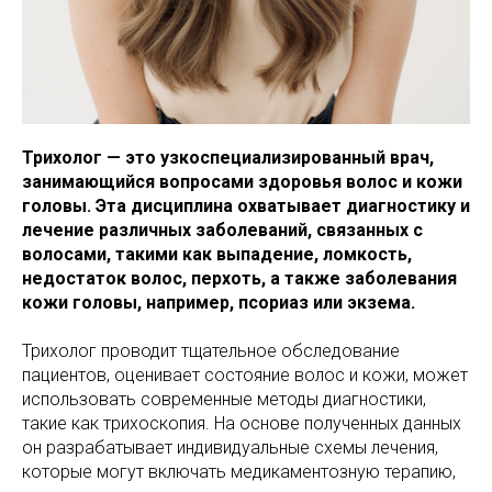
Трихолог — это узкоспециализированный врач,
занимающийся вопросами здоровья волос и кожи
головы. Эта дисциплина охватывает диагностику и
лечение различных заболеваний, связанных с
волосами, такими как выпадение, ломкость,
недостаток волос, перхоть, а также заболевания
кожи головы, например, псориаз или экзема.
Трихолог проводит тщательное обследование
пациентов, оценивает состояние волос и кожи, может
использовать современные методы диагностики,
такие как трихоскопия. На основе полученных данных
он разрабатывает индивидуальные схемы лечения,
которые могут включать медикаментозную терапию,