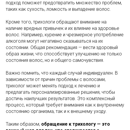
подход поможет предотвратить множество проблем,
таких как сухость, ломкость и выпадение волос.
Кроме того, трихологи обращают внимание на
наличие вредных привычек и их влияние на здоровье
волос. Например, курение и чрезмерное употребление
алкоголя могут негативно сказываться на их
состоянии. Общая рекомендация — вести здоровый
образ жизни, что способствует улучшению не только
состояния волос, но и общего самочувствия.
Важно помнить, что каждый случай индивидуален. В
зависимости от причин проблемы с волосами,
трихолог может менять подход к лечению и
предлагать персонализированные решения, чтобы
достичь наилучших результатов. Это комплексный
процесс, который требует внимания как к внутреннему
состоянию организма, так и к внешнему уходу.
Таким образом,
обращение к трихологу — это