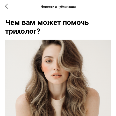
Новости и публикации
Чем вам может помочь
трихолог?