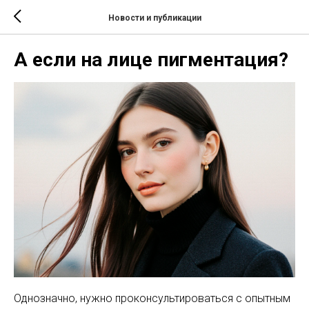
Новости и публикации
А если на лице пигментация?
Однозначно, нужно проконсультироваться с опытным