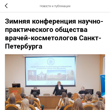
Новости и публикации
Зимняя конференция научно-
практического общества
врачей-косметологов Санкт-
Петербурга