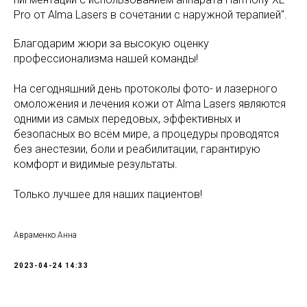
Pro от Alma Lasers в сочетании с наружной терапией".
Благодарим жюри за высокую оценку
профессионализма нашей команды!
На сегодняшний день протоколы фото- и лазерного
омоложения и лечения кожи от Alma Lasers являются
одними из самых передовых, эффективных и
безопасных во всём мире, а процедуры проводятся
без анестезии, боли и реабилитации, гарантирую
комфорт и видимые результаты.
Только лучшее для наших пациентов!
Авраменко Анна
2023-04-24 14:33