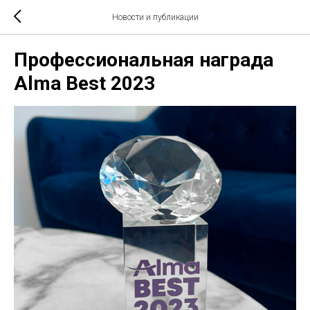
Новости и публикации
Профессиональная награда
Alma Best 2023