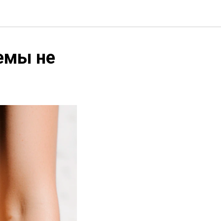
емы не