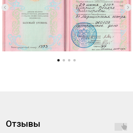
Отзывы