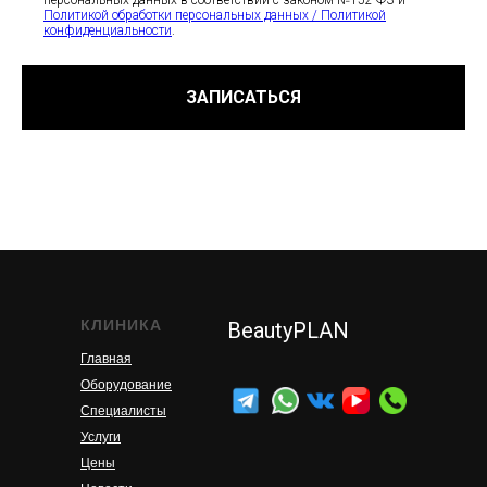
персональных данных в соответствии с законом №152-ФЗ и
Политикой обработки персональных данных / Политикой
конфиденциальности
.
ЗАПИСАТЬСЯ
КЛИНИКА
BeautyPLAN
Главная
Оборудование
Специалисты
Услуги
Цены