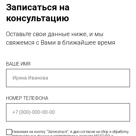
Записаться на
консультацию
Оставьте свои данные ниже, и мы
свяжемся с Вами в ближайшее время
ВАШЕ ИМЯ
НОМЕР ТЕЛЕФОНА
Нажимая на кнопку "Записаться", я даю согласие на сбор и обработку