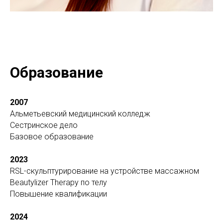
Образование
2007
Альметьевский медицинский колледж
Сестринское дело
Базовое образование
2023
RSL-скульптурирование на устройстве массажном
Beautylizer Therapy по телу
Повышение квалификации
2024