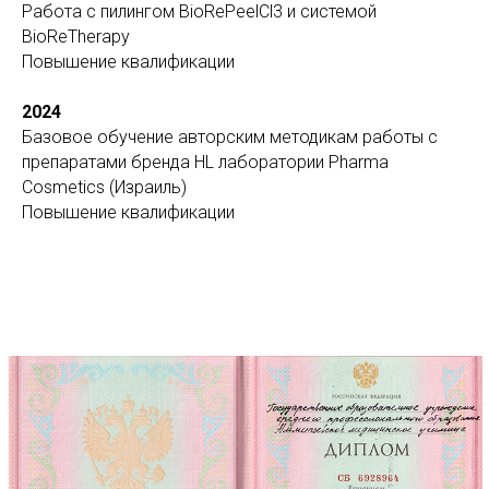
Работа с пилингом BioRePeelCl3 и системой
BioReTherapy
Повышение квалификации
2024
Базовое обучение авторским методикам работы с
препаратами бренда HL лаборатории Pharma
Cosmetics (Израиль)
Повышение квалификации