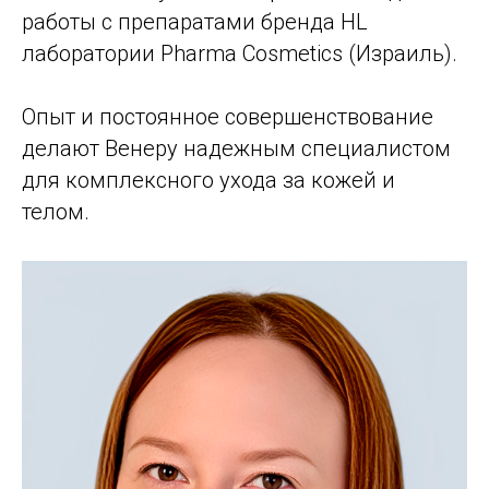
работы с препаратами бренда HL
лаборатории Pharma Cosmetics (Израиль).
Опыт и постоянное совершенствование
делают Венеру надежным специалистом
для комплексного ухода за кожей и
телом.