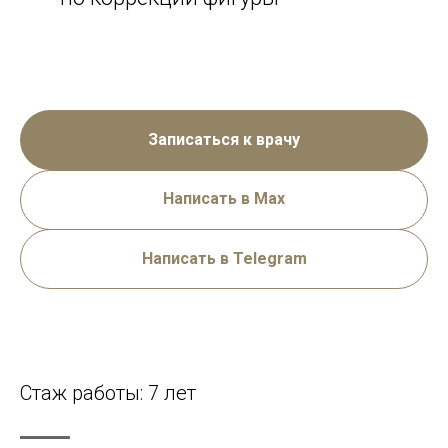
Записаться к врачу
Написать в Max
Написать в Telegram
Стаж работы: 7 лет