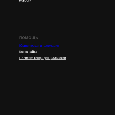
Новости
ПОМОЩЬ
Юридическая информация
Карта сайта
Политика конфиденциальности