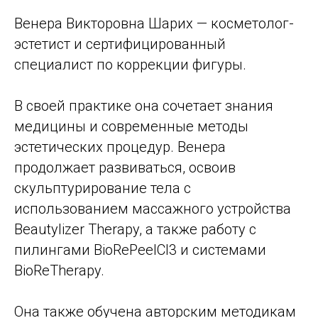
Венера Викторовна Шарих — косметолог-
эстетист и сертифицированный
специалист по коррекции фигуры.
В своей практике она сочетает знания
медицины и современные методы
эстетических процедур. Венера
продолжает развиваться, освоив
скульптурирование тела с
использованием массажного устройства
Beautylizer Therapy, а также работу с
пилингами BioRePeelCl3 и системами
BioReTherapy.
Она также обучена авторским методикам