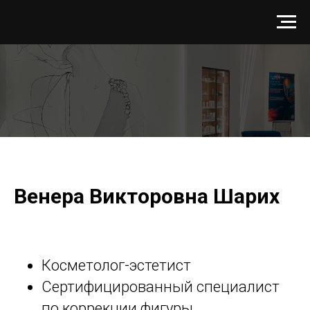
Венера Викторовна Шарих
Косметолог-эстетист
Сертифицированный специалист
по коррекции фигуры