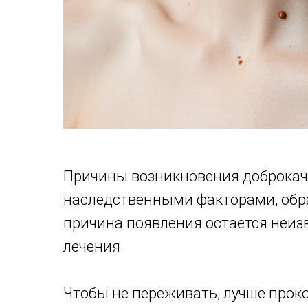
Причины возникновения доброкач
наследственными факторами, обр
причина появления остается неизв
лечения.
Чтобы не переживать, лучше про