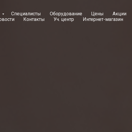
и
Специалисты
Оборудование
Цены
Акции
овости
Контакты
Уч. центр
Интернет-магазин