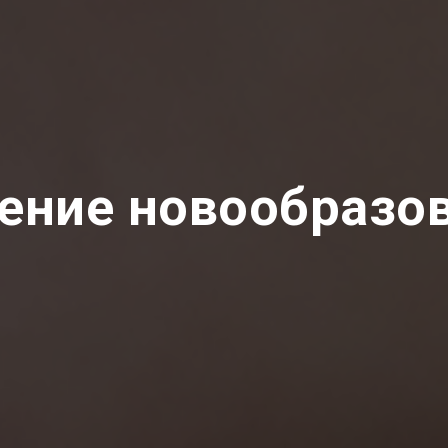
ение новообразо