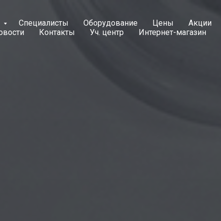
и
Специалисты
Оборудование
Цены
Акции
овости
Контакты
Уч. центр
Интернет-магазин