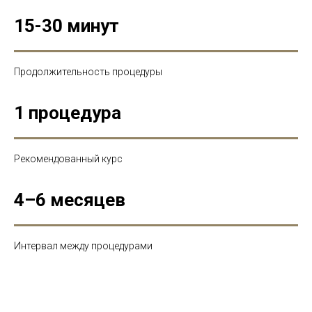
15-30 минут
Продолжительность процедуры
1 процедура
Рекомендованный курс
4–6 месяцев
Интервал между процедурами