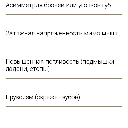
Асимметрия бровей или уголков губ
Затяжная напряжённость мимо мышц
Повышенная потливость (подмышки,
ладони, стопы)
Бруксизм (скрежет зубов)