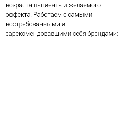
возраста пациента и желаемого
эффекта. Работаем с самыми
востребованными и
зарекомендовавшими себя брендами: