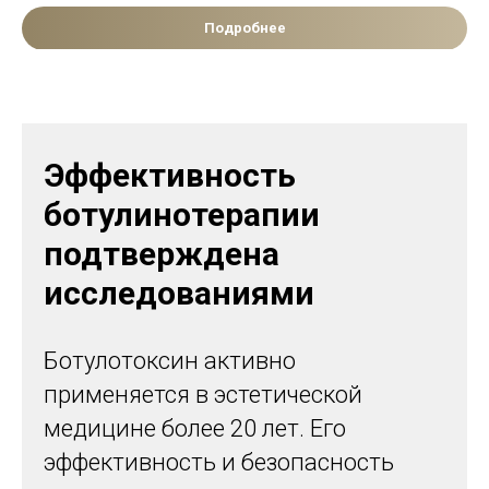
Подробнее
Эффективность
ботулинотерапии
подтверждена
исследованиями
Ботулотоксин активно
применяется в эстетической
медицине более 20 лет. Его
эффективность и безопасность