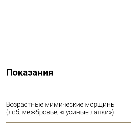
Показания
Возрастные мимические морщины
(лоб, межбровье, «гусиные лапки»)