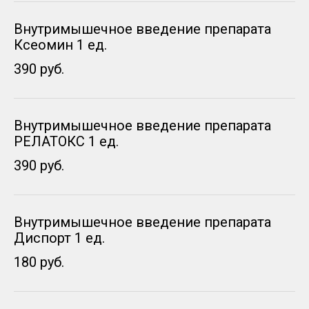
Внутримышечное введение препарата
Ксеомин 1 ед.
390 руб.
Внутримышечное введение препарата
РЕЛАТОКС 1 ед.
390 руб.
Внутримышечное введение препарата
Диспорт 1 ед.
180 руб.