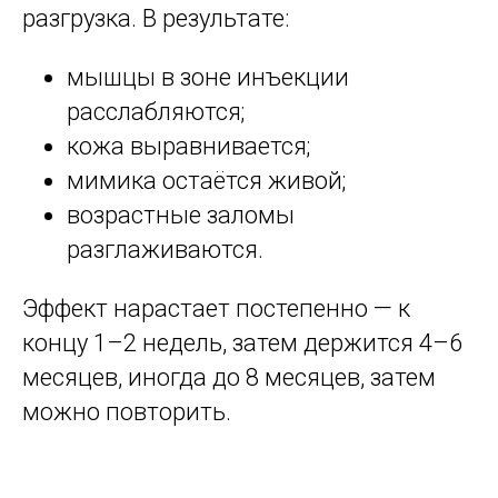
разгрузка. В результате:
мышцы в зоне инъекции
расслабляются;
кожа выравнивается;
мимика остаётся живой;
возрастные заломы
разглаживаются.
Эффект нарастает постепенно — к
концу 1–2 недель, затем держится 4–6
месяцев, иногда до 8 месяцев, затем
можно повторить.