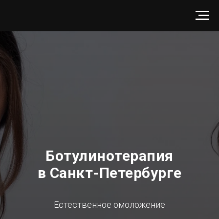
Ботулинотерапия
в Санкт-Петербурге
Естественное омоложение