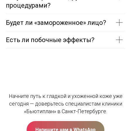
процедурами?
Будет ли «замороженное» лицо?
Есть ли побочные эффекты?
Начните путь к гладкой и ухоженной коже уже
сегодня — доверьтесь специалистам клиники
«Бьютиплан» в Санкт-Петербурге.
Напишите нам в WhatsApp