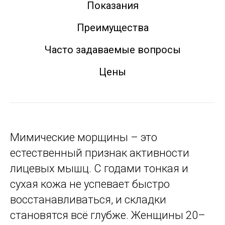
Показания
Преимущества
Часто задаваемые вопросы
Цены
Мимические морщины – это
естественный признак активности
лицевых мышц. С годами тонкая и
сухая кожа не успевает быстро
восстанавливаться, и складки
становятся всё глубже. Женщины 20–