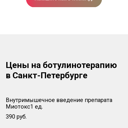
Цены на ботулинотерапию
в Санкт-Петербурге
Внутримышечное введение препарата
Миотокс1 ед.
390 руб.