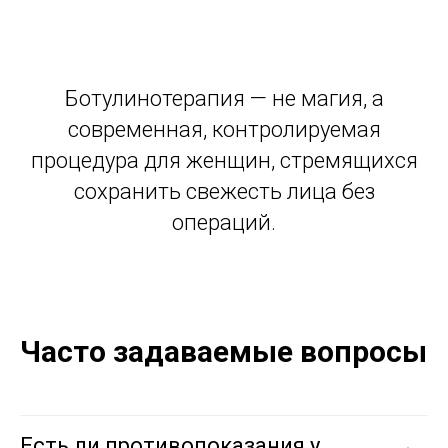
Ботулинотерапия — не магия, а
современная, контролируемая
процедура для женщин, стремящихся
сохранить свежесть лица без
операций.
Часто задаваемые вопросы
Есть ли противопоказания у