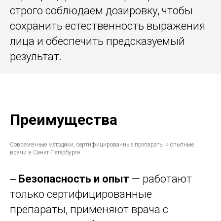
строго соблюдаем дозировку, чтобы
сохранить естественность выражения
лица и обеспечить предсказуемый
результат.
Преимущества
Современные методики, сертифицированные препараты и опытные
врачи в Санкт-Петербурге
‒
Безопасность и опыт
— работают
только сертифицированные
препараты, применяют врача с