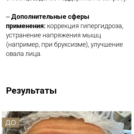
‒
Дополнительные сферы
применения:
коррекция гипергидроза,
устранение напряжения мышц
(например, при бруксизме), улучшение
овала лица.
Результаты