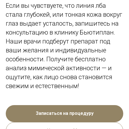
Если вы чувствуете, что линия лба
стала глубокей, или тонкая кожа вокруг
глаз выдает усталость, запишитесь на
консультацию в клинику Бьютиплан.
Наши врачи подберут препарат под
ваши желания и индивидуальные
особенности. Получите бесплатно
анализ мимической активности — и
ощутите, как лицо снова становится
свежим и естественным!
Записаться на процедуру