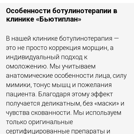
Особенности ботулинотерапии в
клинике «Бьютиплан»
В нашей клинике ботулинотерапия —
это не просто коррекция морщин, а
индивидуальный подход к
омоложению. Мы учитываем
анатомические особенности лица, силу
мимики, тонус мышц и пожелания
пациента. Благодаря этому эффект
получается деликатным, без «маски» и
чувства скованности. Мы используем
только оригинальные
сертифицированные препараты и