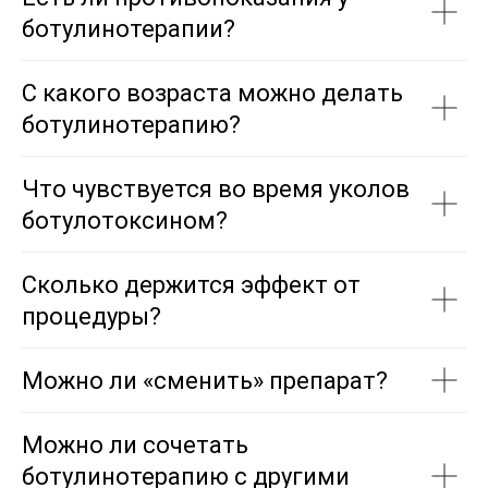
ботулинотерапии?
С какого возраста можно делать
ботулинотерапию?
Что чувствуется во время уколов
ботулотоксином?
Сколько держится эффект от
процедуры?
Можно ли «сменить» препарат?
Можно ли сочетать
ботулинотерапию с другими