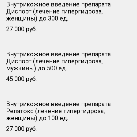
Внутрикожное введение препарата
Диспорт (лечение гипергидроза,
женщины) до 300 ед.
27 000 руб.
Внутрикожное введение препарата
Диспорт (лечение гипергидроза,
мужчины) до 500 ед.
45 000 руб.
Внутрикожное введение препарата
Релатокс (лечение гипергидроза,
женщины) до 100 ед.
27 000 руб.