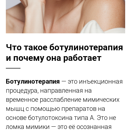
Что такое ботулинотерапия
и почему она работает
Ботулинотерапия
— это инъекционная
процедура, направленная на
временное расслабление мимических
мышц с помощью препаратов на
основе ботулотоксина типа А. Это не
ломка мимики — это её осознанная