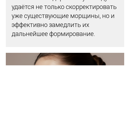
удаётся не только скорректировать
уже существующие морщины, но и
эффективно замедлить их
дальнейшее формирование.