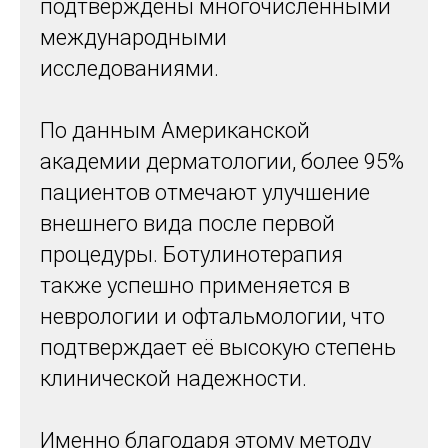
подтверждены многочисленными
международными
исследованиями.
По данным Американской
академии дерматологии, более 95%
пациентов отмечают улучшение
внешнего вида после первой
процедуры. Ботулинотерапия
также успешно применяется в
неврологии и офтальмологии, что
подтверждает её высокую степень
клинической надежности.
Именно благодаря этому методу