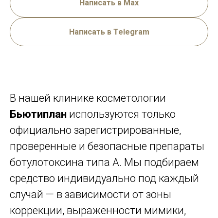
Написать в Max
Написать в Telegram
В нашей клинике косметологии
Бьютиплан
используются только
официально зарегистрированные,
проверенные и безопасные препараты
ботулотоксина типа А. Мы подбираем
средство индивидуально под каждый
случай — в зависимости от зоны
коррекции, выраженности мимики,