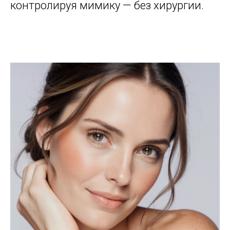
контролируя мимику — без хирургии.