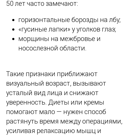
50 лет часто замечают:
горизонтальные борозды на лбу;
«гусиные лапки» у уголков глаз;
морщины на межбровье и
носослезной области.
Такие признаки приближают
визуальный возраст, вызывают
усталый вид лица и снижают
уверенность. Диеты или кремы
помогают мало — нужен способ
растянуть время между операциями,
усиливая релаксацию мышц и