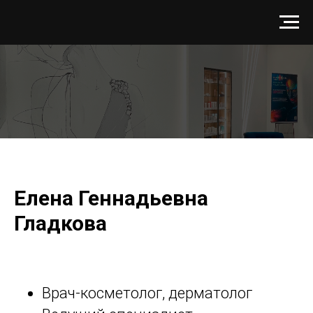
Елена Геннадьевна
Гладкова
Врач-косметолог, дерматолог