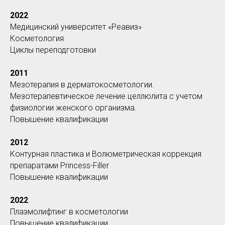
2022
Медицинский университет «Реавиз»
Косметология
Циклы переподготовки
2011
Мезотерапия в дерматокосметологии.
Мезотерапевтическое лечение целлюлита с учетом
физиологии женского организма.
Повышение квалификации
2012
Контурная пластика и Волюметрическая коррекция
препаратами Princess-Filler
Повышение квалификации
2022
Плазмолифтинг в косметологии
Повышение квалификации