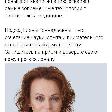
повышает квалификацию, осваивая
самые современные технологии в
эстетической медицине.
Подход Елены Геннадьевны – это
сочетание науки, опыта и внимательного
отношения к каждому пациенту.
Запишитесь на приём и доверьте свою
кожу профессионалу!