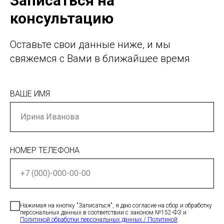
Записаться на
консультацию
Оставьте свои данные ниже, и мы
свяжемся с Вами в ближайшее время
ВАШЕ ИМЯ
НОМЕР ТЕЛЕФОНА
Нажимая на кнопку "Записаться", я даю согласие на сбор и обработку
персональных данных в соответствии с законом №152-ФЗ и
Политикой обработки персональных данных / Политикой