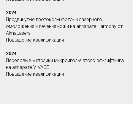
2024
Продвинутые протоколы фото- и лазерного
омоложения и лечения кожи на аппарате Harmony от
AlmaLasers
Повышение квалификации
2024
Передовые методики микроигольчатого рф-лифтинга
на аппарате VIVACE
Повышение квалификации