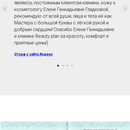
являюсь постоянным клиентом клиники, хожу к
косметологу Елене Геннадьевне Гладковой,
рекомендую от всей души, лица и тела её как
Мастера с большой буквы с лёгкой рукой и
добрым сердцем! Спасибо Елене Геннадьевне
и клинике Beauty plan за красоту, комфорт и
приятные цены!)
Отзыв с сайта Яндекс