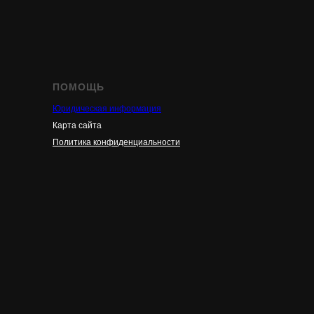
ПОМОЩЬ
Юридическая информация
Карта сайта
Политика конфиденциальности