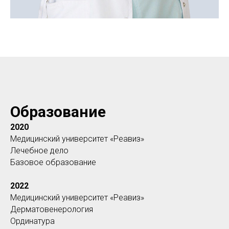
Образование
2020
Медицинский университет «Реавиз»
Лечебное дело
Базовое образование
2022
Медицинский университет «Реавиз»
Дерматовенерология
Ординатура