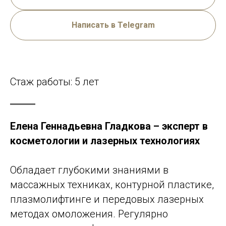
Написать в Telegram
Стаж работы: 5 лет
Елена Геннадьевна Гладкова – эксперт в
косметологии и лазерных технологиях
Обладает глубокими знаниями в
массажных техниках, контурной пластике,
плазмолифтинге и передовых лазерных
методах омоложения. Регулярно