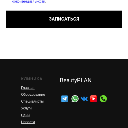
конфиденциальности
.
ЗАПИСАТЬСЯ
КЛИНИКА
BeautyPLAN
Главная
Оборудование
Специалисты
Услуги
Цены
Новости