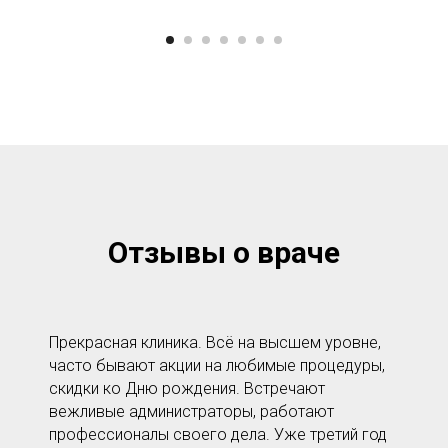
Отзывы о враче
Прекрасная клиника. Всё на высшем уровне,
часто бывают акции на любимые процедуры,
скидки ко Дню рождения. Встречают
вежливые администраторы, работают
профессионалы своего дела. Уже третий год